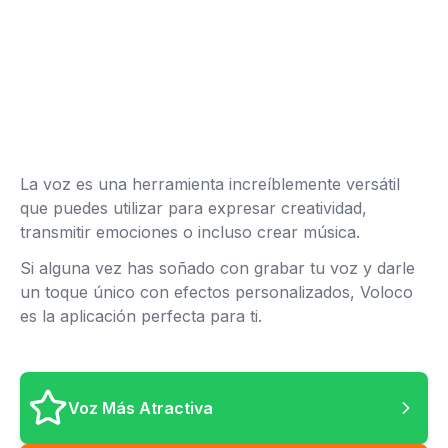
La voz es una herramienta increíblemente versátil
que puedes utilizar para expresar creatividad,
transmitir emociones o incluso crear música.
Si alguna vez has soñado con grabar tu voz y darle
un toque único con efectos personalizados, Voloco
es la aplicación perfecta para ti.
Voz Más Atractiva