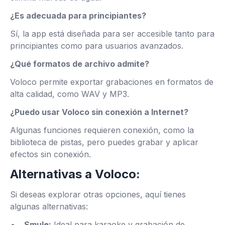
¿Es adecuada para principiantes?
Sí, la app está diseñada para ser accesible tanto para
principiantes como para usuarios avanzados.
¿Qué formatos de archivo admite?
Voloco permite exportar grabaciones en formatos de
alta calidad, como WAV y MP3.
¿Puedo usar Voloco sin conexión a Internet?
Algunas funciones requieren conexión, como la
biblioteca de pistas, pero puedes grabar y aplicar
efectos sin conexión.
Alternativas a Voloco:
Si deseas explorar otras opciones, aquí tienes
algunas alternativas:
Smule:
Ideal para karaoke y grabación de