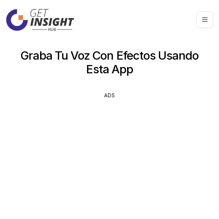
Graba Tu Voz Con Efectos Usando
Esta App
ADS