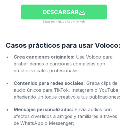
DESCARGAR
Serás redirigido a otro sitio web.
Casos prácticos para usar Voloco:
Crea canciones originales:
Usa Voloco para
grabar demos o canciones completas con
efectos vocales profesionales;
Contenido para redes sociales:
Graba clips de
audio únicos para TikTok, Instagram o YouTube,
añadiendo un toque creativo a tus publicaciones;
Mensajes personalizados:
Envía audios con
efectos divertidos a amigos y familiares a través
de WhatsApp o Messenger;