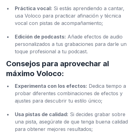
Práctica vocal:
Si estás aprendiendo a cantar,
usa Voloco para practicar afinación y técnica
vocal con pistas de acompañamiento;
Edición de podcasts:
Añade efectos de audio
personalizados a tus grabaciones para darle un
toque profesional a tu podcast.
Consejos para aprovechar al
máximo Voloco:
Experimenta con los efectos:
Dedica tiempo a
probar diferentes combinaciones de efectos y
ajustes para descubrir tu estilo único;
Usa pistas de calidad:
Si decides grabar sobre
una pista, asegúrate de que tenga buena calidad
para obtener mejores resultados;