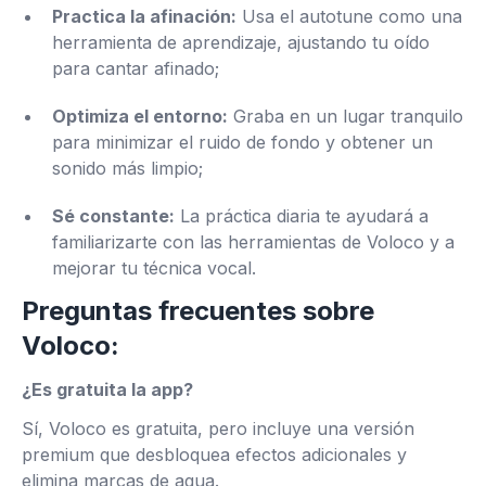
Practica la afinación:
Usa el autotune como una
herramienta de aprendizaje, ajustando tu oído
para cantar afinado;
Optimiza el entorno:
Graba en un lugar tranquilo
para minimizar el ruido de fondo y obtener un
sonido más limpio;
Sé constante:
La práctica diaria te ayudará a
familiarizarte con las herramientas de Voloco y a
mejorar tu técnica vocal.
Preguntas frecuentes sobre
Voloco:
¿Es gratuita la app?
Sí, Voloco es gratuita, pero incluye una versión
premium que desbloquea efectos adicionales y
elimina marcas de agua.