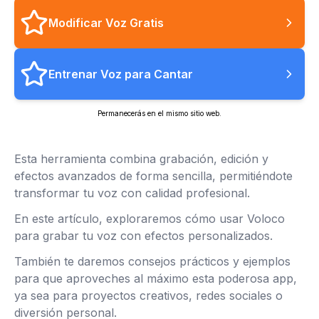
Modificar Voz Gratis
Entrenar Voz para Cantar
Permanecerás en el mismo sitio web.
Esta herramienta combina grabación, edición y
efectos avanzados de forma sencilla, permitiéndote
transformar tu voz con calidad profesional.
En este artículo, exploraremos cómo usar Voloco
para grabar tu voz con efectos personalizados.
También te daremos consejos prácticos y ejemplos
para que aproveches al máximo esta poderosa app,
ya sea para proyectos creativos, redes sociales o
diversión personal.