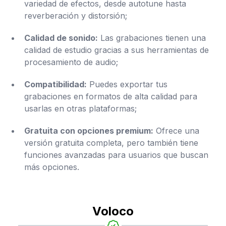
variedad de efectos, desde autotune hasta
reverberación y distorsión;
Calidad de sonido:
Las grabaciones tienen una
calidad de estudio gracias a sus herramientas de
procesamiento de audio;
Compatibilidad:
Puedes exportar tus
grabaciones en formatos de alta calidad para
usarlas en otras plataformas;
Gratuita con opciones premium:
Ofrece una
versión gratuita completa, pero también tiene
funciones avanzadas para usuarios que buscan
más opciones.
Voloco