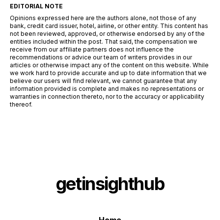
EDITORIAL NOTE
Opinions expressed here are the authors alone, not those of any
bank, credit card issuer, hotel, airline, or other entity. This content has
not been reviewed, approved, or otherwise endorsed by any of the
entities included within the post. That said, the compensation we
receive from our affiliate partners does not influence the
recommendations or advice our team of writers provides in our
articles or otherwise impact any of the content on this website. While
we work hard to provide accurate and up to date information that we
believe our users will find relevant, we cannot guarantee that any
information provided is complete and makes no representations or
warranties in connection thereto, nor to the accuracy or applicability
thereof.
getinsighthub