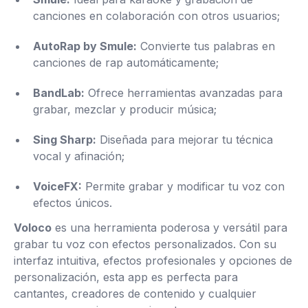
canciones en colaboración con otros usuarios;
AutoRap by Smule:
Convierte tus palabras en
canciones de rap automáticamente;
BandLab:
Ofrece herramientas avanzadas para
grabar, mezclar y producir música;
Sing Sharp:
Diseñada para mejorar tu técnica
vocal y afinación;
VoiceFX:
Permite grabar y modificar tu voz con
efectos únicos.
Voloco
es una herramienta poderosa y versátil para
grabar tu voz con efectos personalizados. Con su
interfaz intuitiva, efectos profesionales y opciones de
personalización, esta app es perfecta para
cantantes, creadores de contenido y cualquier