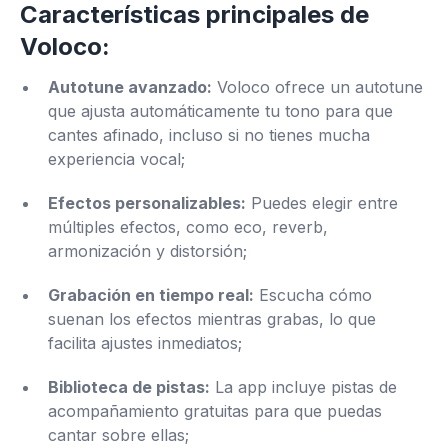
Características principales de
Voloco:
Autotune avanzado:
Voloco ofrece un autotune
que ajusta automáticamente tu tono para que
cantes afinado, incluso si no tienes mucha
experiencia vocal;
Efectos personalizables:
Puedes elegir entre
múltiples efectos, como eco, reverb,
armonización y distorsión;
Grabación en tiempo real:
Escucha cómo
suenan los efectos mientras grabas, lo que
facilita ajustes inmediatos;
Biblioteca de pistas:
La app incluye pistas de
acompañamiento gratuitas para que puedas
cantar sobre ellas;