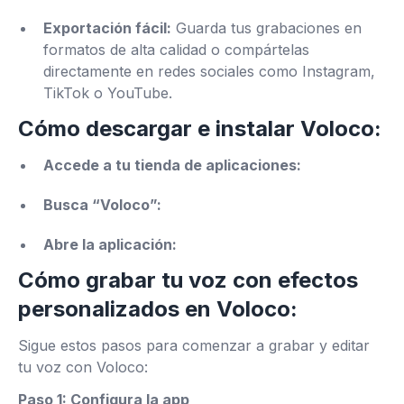
Exportación fácil:
Guarda tus grabaciones en
formatos de alta calidad o compártelas
directamente en redes sociales como Instagram,
TikTok o YouTube.
Cómo descargar e instalar Voloco:
Accede a tu tienda de aplicaciones:
Busca “Voloco”:
Abre la aplicación:
Cómo grabar tu voz con efectos
personalizados en Voloco:
Sigue estos pasos para comenzar a grabar y editar
tu voz con Voloco:
Paso 1: Configura la app