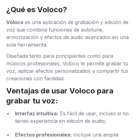
¿Qué es Voloco?
Voloco
es una aplicación de grabación y edición de
voz que combina funciones de autotune,
armonización y efectos de audio avanzados en una
sola herramienta.
Diseñada tanto para principiantes como para
músicos profesionales, Voloco te permite grabar tu
voz, aplicar efectos personalizados y compartir tus
creaciones con facilidad.
Ventajas de usar Voloco para
grabar tu voz:
Interfaz intuitiva:
Es fácil de usar, incluso si no
tienes experiencia en edición de audio;
Efectos profesionales:
Incluye una amplia