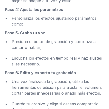
mejor se adapte a tu voz y estilo.
Paso 4: Ajusta los parámetros
Personaliza los efectos ajustando parámetros
como:
Paso 5: Graba tu voz
Presiona el botón de grabación y comienza a
cantar o hablar;
Escucha los efectos en tiempo real y haz ajustes
si es necesario.
Paso 6: Edita y exporta tu grabación
Una vez finalizada la grabación, utiliza las
herramientas de edición para ajustar el volumen,
cortar partes innecesarias o añadir más efectos;
Guarda tu archivo y elige si deseas compartirlo