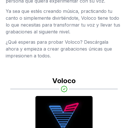
persona que quiera experimentar con su voz.
Ya sea que estés creando música, practicando tu
canto o simplemente divirtiéndote, Voloco tiene todo
lo que necesitas para transformar tu voz y llevar tus
grabaciones al siguiente nivel.
¿Qué esperas para probar Voloco? Descárgala
ahora y empieza a crear grabaciones únicas que
impresionen a todos.
Voloco