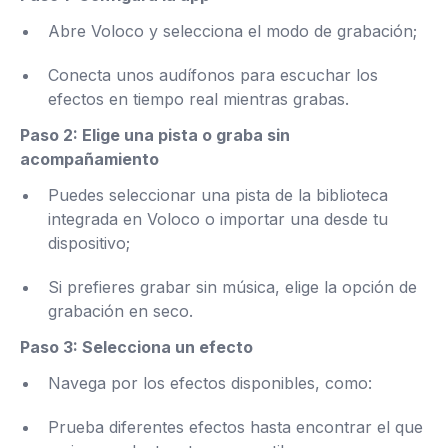
Abre Voloco y selecciona el modo de grabación;
Conecta unos audífonos para escuchar los
efectos en tiempo real mientras grabas.
Paso 2: Elige una pista o graba sin
acompañamiento
Puedes seleccionar una pista de la biblioteca
integrada en Voloco o importar una desde tu
dispositivo;
Si prefieres grabar sin música, elige la opción de
grabación en seco.
Paso 3: Selecciona un efecto
Navega por los efectos disponibles, como:
Prueba diferentes efectos hasta encontrar el que