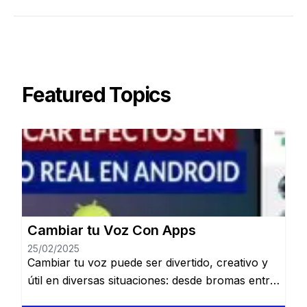
Featured Topics
Cambiar tu Voz Con Apps
25/02/2025
Cambiar tu voz puede ser divertido, creativo y
útil en diversas situaciones: desde bromas entre
amigos hasta crear contenido único para redes